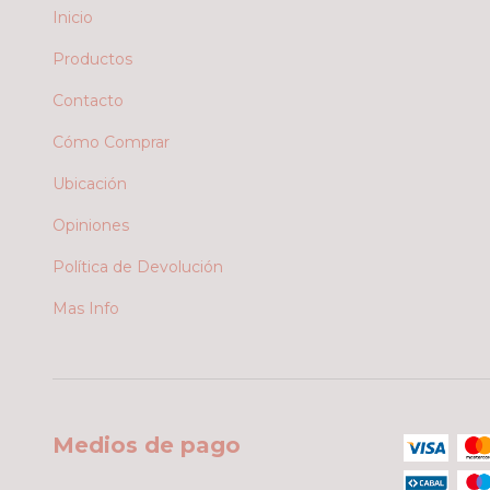
Inicio
Productos
Contacto
Cómo Comprar
Ubicación
Opiniones
Política de Devolución
Mas Info
Medios de pago