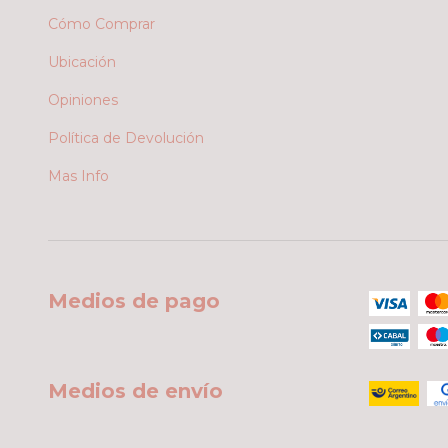
Cómo Comprar
Ubicación
Opiniones
Política de Devolución
Mas Info
Medios de pago
Medios de envío