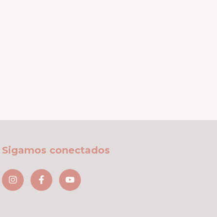
Sigamos conectados