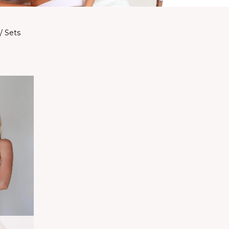
/ Sets