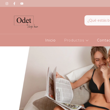
Inicio
Productos
Conta