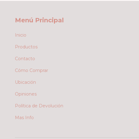
Menú Principal
Inicio
Productos
Contacto
Cómo Comprar
Ubicación
Opiniones
Política de Devolución
Mas Info