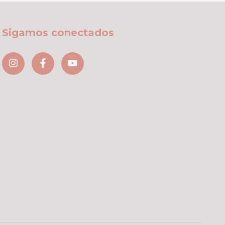
Sigamos conectados