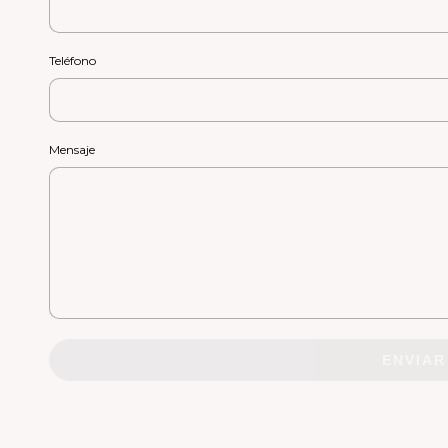
Teléfono
Mensaje
ENVIAR