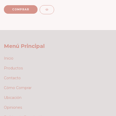
COMPRAR
Menú Principal
Inicio
Productos
Contacto
Cómo Comprar
Ubicación
Opiniones