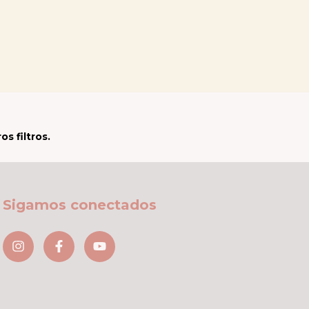
s filtros.
Sigamos conectados