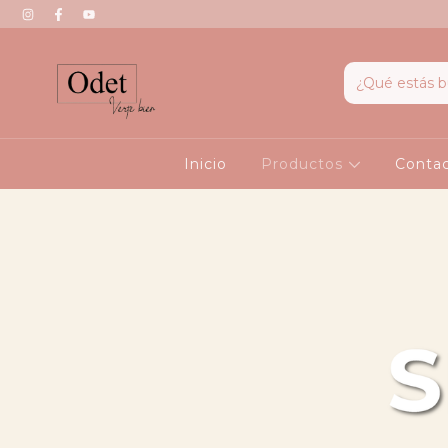
Inicio
Productos
Conta