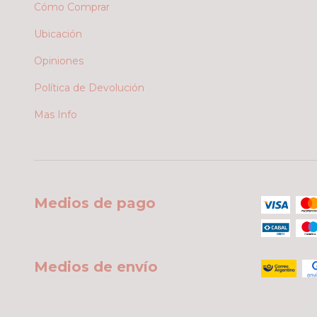
Cómo Comprar
Ubicación
Opiniones
Política de Devolución
Mas Info
Medios de pago
Medios de envío