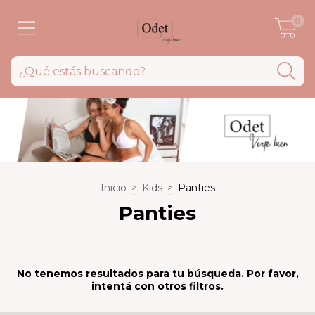
0
Inicio
>
Kids
>
Panties
Panties
No tenemos resultados para tu búsqueda. Por favor,
intentá con otros filtros.