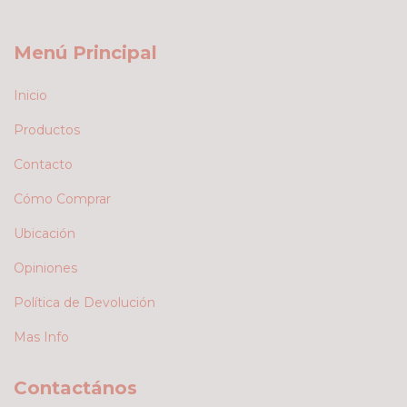
Menú Principal
Inicio
Productos
Contacto
Cómo Comprar
Ubicación
Opiniones
Política de Devolución
Mas Info
Contactános